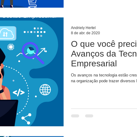
Andriely Hertel
8 de abr. de 2020
O que você preci
Avanços da Tecn
Empresarial
Os avanços na tecnologia estão cres
na organização pode trazer diversos 