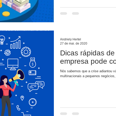
Andriely Hertel
27 de mai. de 2020
Dicas rápidas d
empresa pode con
Nós sabemos que a crise adiantou v
multinacionais a pequenos negócios, 