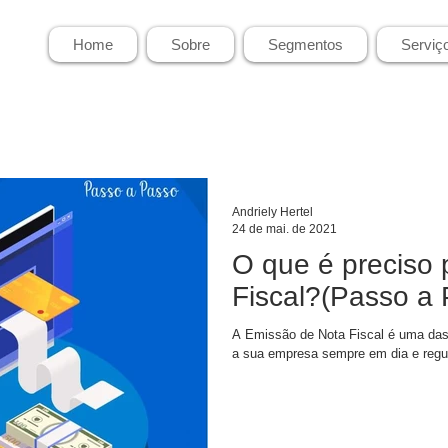
Home
Sobre
Segmentos
Serviç
Andriely Hertel
24 de mai. de 2021
O que é preciso 
Fiscal?(Passo a 
A Emissão de Nota Fiscal é uma das
a sua empresa sempre em dia e regula