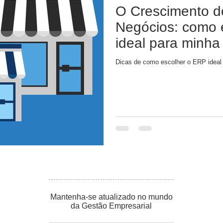
O Crescimento 
Negócios: como 
ideal para minh
GRATUITO]
Dicas de como escolher o ERP ideal
Mantenha-se atualizado no mundo
da Gestão Empresarial