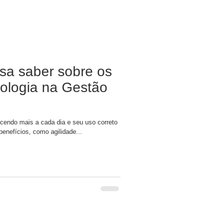
sa saber sobre os
ologia na Gestão
cendo mais a cada dia e seu uso correto
benefícios, como agilidade...