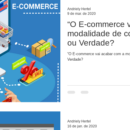
Andriely Hertel
9 de mar. de 2020
“O E-commerce v
modalidade de co
ou Verdade?
“O E-commerce vai acabar com a mod
Verdade?
Andriely Hertel
16 de jan. de 2020