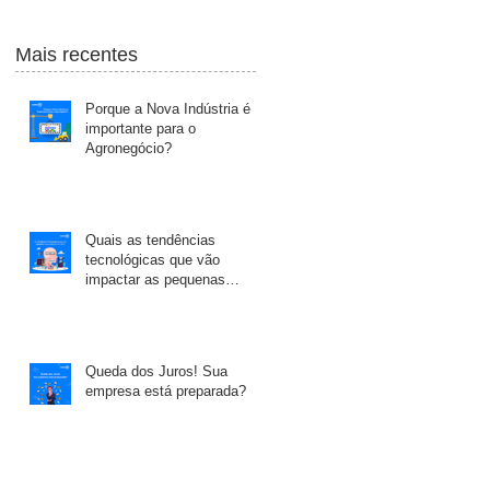
GRATUITO]
Mais recentes
Porque a Nova Indústria é
importante para o
Agronegócio?
Quais as tendências
tecnológicas que vão
impactar as pequenas
empresas em 2024?
Queda dos Juros! Sua
empresa está preparada?