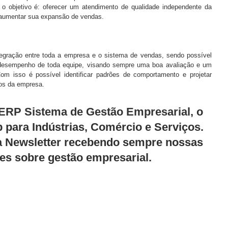
o objetivo é: oferecer um atendimento de qualidade independente da 
 aumentar sua expansão de vendas.
egração entre toda a empresa e o sistema de vendas, sendo possível 
desempenho de toda equipe, visando sempre uma boa avaliação e um 
 isso é possível identificar padrões de comportamento e projetar 
dos da empresa.
RP Sistema de Gestão Empresarial, 
o 
para Indústrias, Comércio e Serviços. 
sa Newsletter recebendo sempre nossas 
ões sobre gestão empresarial.