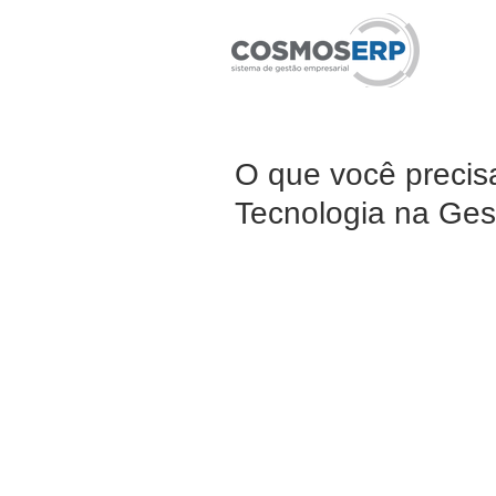
O que você precis
Tecnologia na Ges