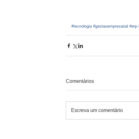
#tecnologia
#gestaoempresarial
#erp
Comentários
Escreva um comentário