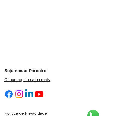
Seja nosso Parceiro
Clique aqui e saiba mais
Política de Privacidade