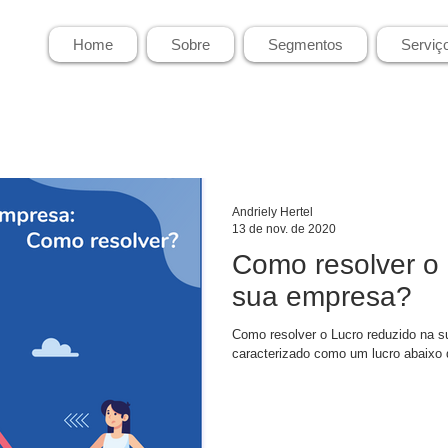
Home
Sobre
Segmentos
Serviç
Andriely Hertel
13 de nov. de 2020
Como resolver o 
sua empresa?
Como resolver o Lucro reduzido na s
caracterizado como um lucro abaixo 