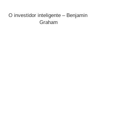
O investidor inteligente – Benjamin 
Graham