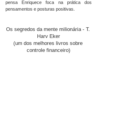
pensa Enriquece foca na prática dos 
pensamentos e posturas positivas.
Os segredos da mente milionária - T. 
Harv Eker
(um dos melhores livros sobre 
controle financeiro)