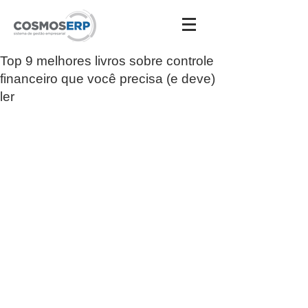
Top 9 melhores livros sobre controle
Destaques
financeiro que você precisa (e deve)
ler