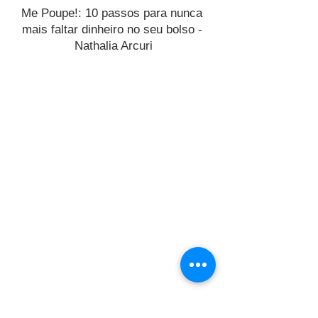
Me Poupe!: 10 passos para nunca 
mais faltar dinheiro no seu bolso - 
Nathalia Arcuri