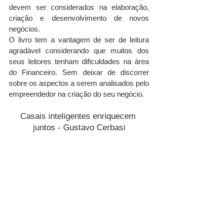
devem ser considerados na elaboração, 
criação e desenvolvimento de novos 
negócios.
O livro tem a vantagem de ser de leitura 
agradável considerando que muitos dos 
seus leitores tenham dificuldades na área 
do Financeiro. Sem deixar de discorrer 
sobre os aspectos a serem analisados pelo 
empreendedor na criação do seu negócio.
Casais inteligentes enriquecem 
juntos - Gustavo Cerbasi