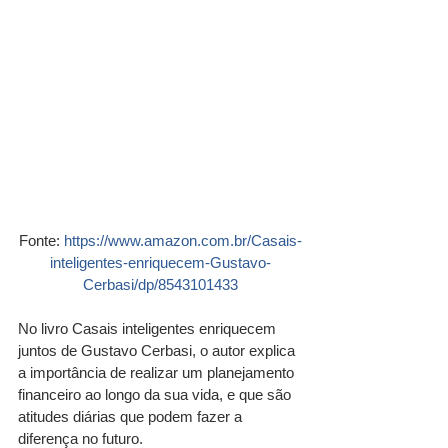
Fonte: 
https://www.amazon.com.br/Casais-
inteligentes-enriquecem-Gustavo-
Cerbasi/dp/8543101433
No livro Casais inteligentes enriquecem 
juntos de Gustavo Cerbasi, o autor explica 
a importância de realizar um planejamento 
financeiro ao longo da sua vida, e que são 
atitudes diárias que podem fazer a 
diferença no futuro.