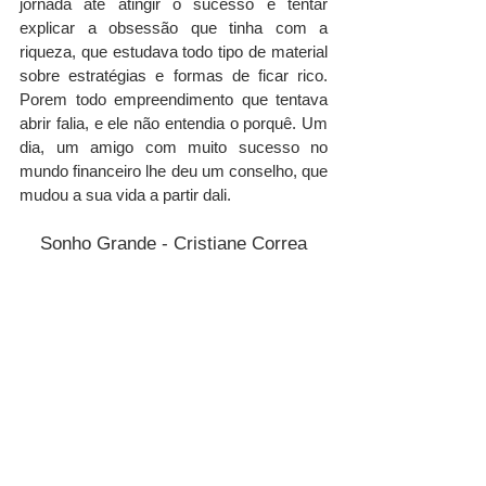
jornada até atingir o sucesso e tentar 
explicar a obsessão que tinha com a 
riqueza, que estudava todo tipo de material 
sobre estratégias e formas de ficar rico. 
Porem todo empreendimento que tentava 
abrir falia, e ele não entendia o porquê. Um 
dia, um amigo com muito sucesso no 
mundo financeiro lhe deu um conselho, que 
mudou a sua vida a partir dali.
Sonho Grande - Cristiane Correa