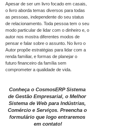
Apesar de ser um livro focado em casais, 
o livro aborda temas diversos para todas 
as pessoas, independente do seu status 
de relacionamento. Toda pessoa tem o seu 
modo particular de lidar com o dinheiro e, o 
autor nos mostra diferentes modos de 
pensar e falar sobre o assunto. No livro o 
Autor propõe estratégias para lidar com a 
renda familiar, e formas de planejar o 
futuro financeiro da família sem 
comprometer a qualidade de vida.
Conheça o CosmosERP Sistema 
de Gestão Empresarial, 
o Melhor 
Sistema de Web para Indústrias, 
Comércio e Serviços. Preencha o 
formulário que logo entraremos 
em contato!