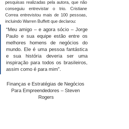
pesquisas realizadas pela autora, que não 
conseguiu entrevistar o trio. Cristiane 
Correa entrevistou mais de 100 pessoas, 
incluindo Warren Buffett que declarou:
“Meu amigo – e agora sócio – Jorge 
Paulo e sua equipe estão entre os 
melhores homens de negócios do 
mundo. Ele é uma pessoa fantástica 
e sua história deveria ser uma 
inspiração para todos os brasileiros, 
assim como é para mim”.
Finanças e Estratégias de Negócios 
Para Empreendedores – Steven 
Rogers