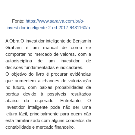
Fonte: 
https://www.saraiva.com.br/o-
investidor-inteligente-2-ed-2017-9431160/p
A Obra O investidor inteligente de Benjamin 
Graham é um manual de como se 
comportar no mercado de valores, com a 
autodisciplina de um investidor, de 
decisões fundamentadas e indicadores.
O objetivo do livro é procurar evidências 
que aumentem a chances de valorização 
no futuro, com baixas probabilidades de 
perdas devido à possíveis resultados 
abaixo do esperado. Entretanto, O 
Investidor Inteligente pode não ser uma 
leitura fácil, principalmente para quem não 
está familiarizado com alguns conceitos de 
contabilidade e mercado financeiro.