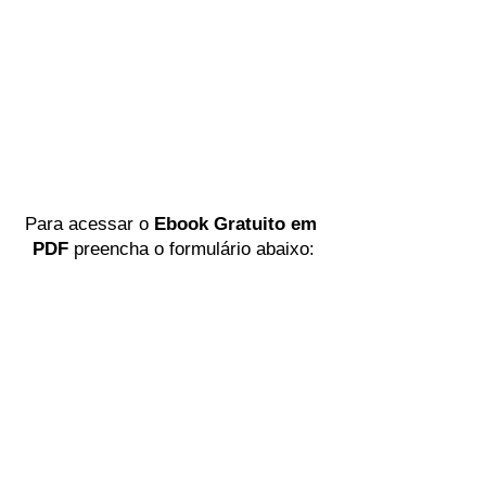
Para acessar o 
Ebook Gratuito em 
PDF
 preencha o formulário abaixo: