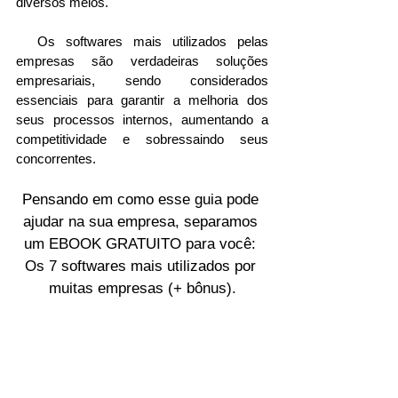
diversos meios.
Mais recentes
  Os softwares mais utilizados pelas 
empresas são verdadeiras soluções 
empresariais, sendo considerados 
essenciais para garantir a melhoria dos 
seus processos internos, aumentando a 
competitividade e sobressaindo seus 
concorrentes. 
Pensando em como esse guia pode 
ajudar na sua empresa, separamos 
um EBOOK GRATUITO para você: 
Os 7 softwares mais utilizados por 
muitas empresas (+ bônus).