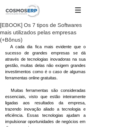
[EBOOK] Os 7 tipos de Softwares
Destaques
mais utilizados pelas empresas
(+Bônus)
  A cada dia fica mais evidente que o 
sucesso de grandes empresas se dá 
através de tecnologias inovadoras na sua 
gestão, muitas delas não exigem grandes 
investimentos como é o caso de algumas 
ferramentas online gratuitas.
  Muitas ferramentas são consideradas 
essenciais, visto que estão inteiramente 
ligadas aos resultados da empresa, 
trazendo inovação aliado a tecnologia e 
eficiência. Essas tecnologias ajudam a 
impulsionar oportunidades de negócios em 