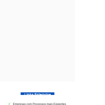
Linha Enterprise
Empresas com Processos mais Exigentes